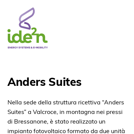
Anders Suites
Nella sede della struttura ricettiva “Anders
Suites” a Valcroce, in montagna nei pressi
di Bressanone, è stato realizzato un
impianto fotovoltaico formato da due unità