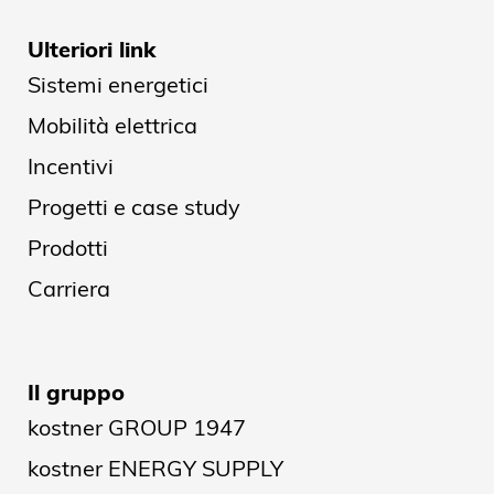
Ulteriori link
Sistemi energetici
Mobilità elettrica
Incentivi
Progetti e case study
Prodotti
Carriera
Il gruppo
kostner GROUP 1947
kostner ENERGY SUPPLY