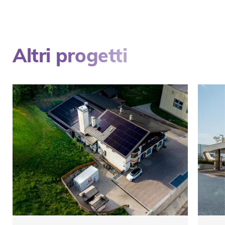
Altri progetti