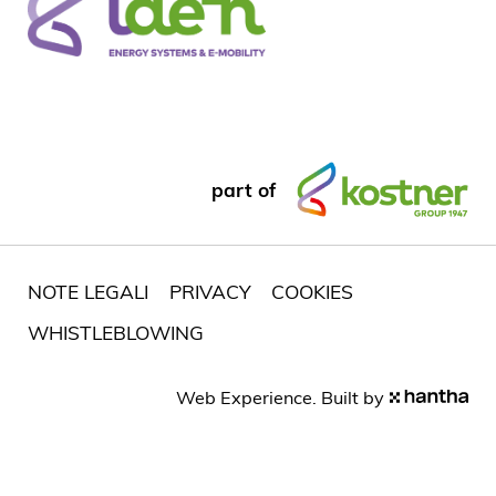
part of
NOTE LEGALI
PRIVACY
COOKIES
WHISTLEBLOWING
Web Experience. Built by