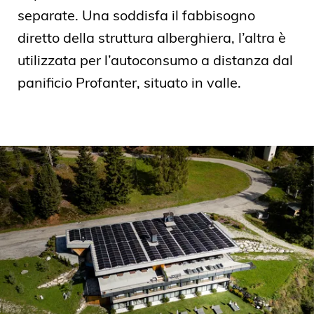
separate. Una soddisfa il fabbisogno
diretto della struttura alberghiera, l’altra è
utilizzata per l’autoconsumo a distanza dal
panificio Profanter, situato in valle.