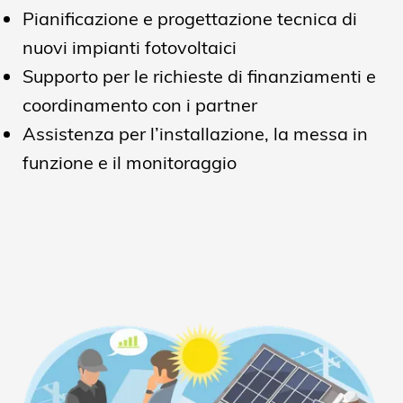
Pianificazione e progettazione tecnica di
nuovi impianti fotovoltaici
Supporto per le richieste di finanziamenti e
coordinamento con i partner
Assistenza per l’installazione, la messa in
funzione e il monitoraggio