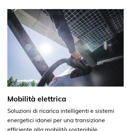
Mobilità elettrica
Soluzioni di ricarica intelligenti e sistemi
energetici idonei per una transizione
efficiente alla mobilità sostenibile.