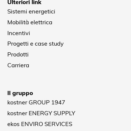
Ulteriori link
Sistemi energetici
Mobilità elettrica
Incentivi
Progetti e case study
Prodotti
Carriera
Il gruppo
kostner GROUP 1947
kostner ENERGY SUPPLY
ekos ENVIRO SERVICES