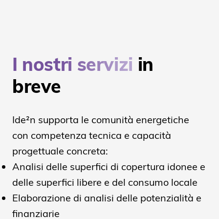
I nostri servizi
in
breve
Ide²n supporta le comunità energetiche
con competenza tecnica e capacità
progettuale concreta:
Analisi delle superfici di copertura idonee e
delle superfici libere e del consumo locale
Elaborazione di analisi delle potenzialità e
finanziarie