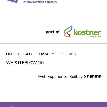
part of
NOTE LEGALI
PRIVACY
COOKIES
WHISTLEBLOWING
Web Experience. Built by