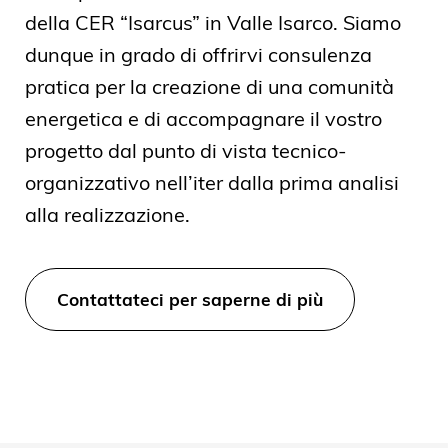
della CER “Isarcus” in Valle Isarco. Siamo
dunque in grado di offrirvi consulenza
pratica per la creazione di una comunità
energetica e di accompagnare il vostro
progetto dal punto di vista tecnico-
organizzativo nell’iter dalla prima analisi
alla realizzazione.
Contattateci per saperne di più