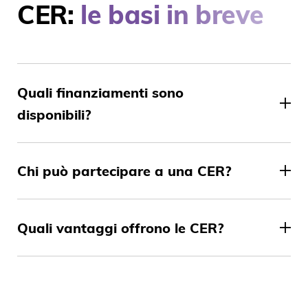
CER:
le basi in breve
Quali finanziamenti sono
disponibili?
Chi può partecipare a una CER?
Quali vantaggi offrono le CER?