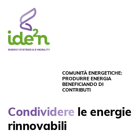
COMUNITÀ ENERGETICHE:
PRODURRE ENERGIA
BENEFICIANDO DI
CONTRIBUTI
Condividere
le energie
rinnovabili