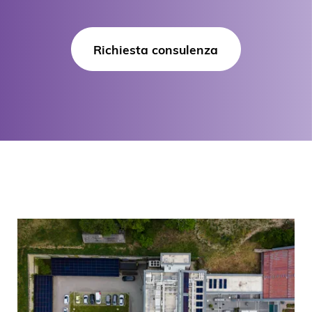
Richiesta consulenza