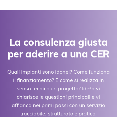
La consulenza giusta
per aderire a una CER
Quali impianti sono idonei? Come funziona
il finanziamento? E come si realizza in
senso tecnico un progetto? Ide²n vi
chiarisce le questioni principali e vi
affianca nei primi passi con un servizio
tracciabile, strutturato e pratico.