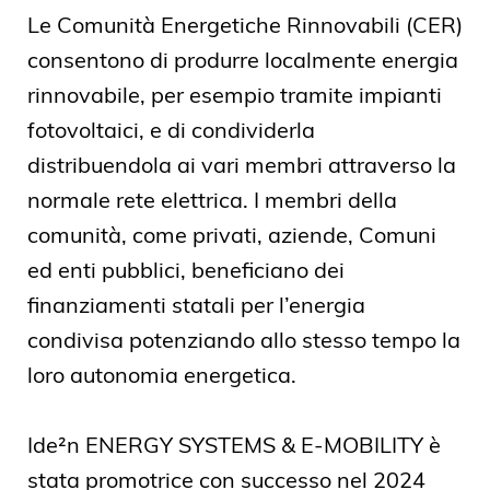
Le Comunità Energetiche Rinnovabili (CER)
consentono di produrre localmente energia
rinnovabile, per esempio tramite impianti
fotovoltaici, e di condividerla
distribuendola ai vari membri attraverso la
normale rete elettrica. I membri della
comunità, come privati, aziende, Comuni
ed enti pubblici, beneficiano dei
finanziamenti statali per l’energia
condivisa potenziando allo stesso tempo la
loro autonomia energetica.
Ide²n ENERGY SYSTEMS & E-MOBILITY è
stata promotrice con successo nel 2024