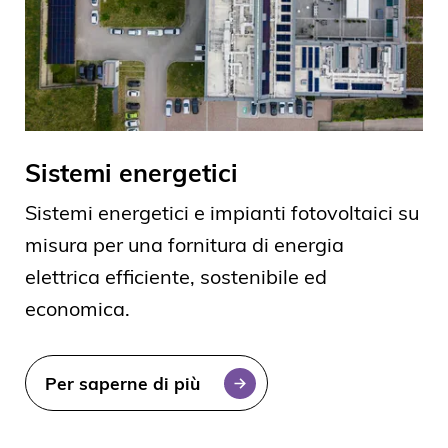
Sistemi energetici
Sistemi energetici e impianti fotovoltaici su
misura per una fornitura di energia
elettrica efficiente, sostenibile ed
economica.
Per saperne di più