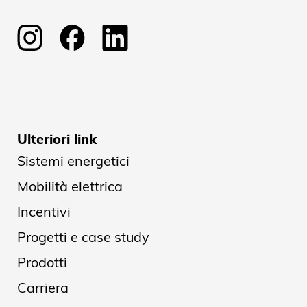
Ulteriori link
Sistemi energetici
Mobilità elettrica
Incentivi
Progetti e case study
Prodotti
Carriera