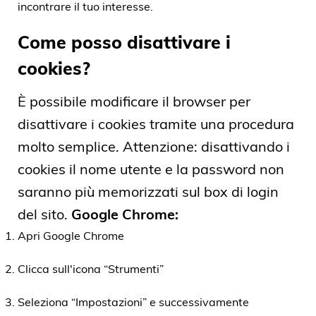
incontrare il tuo interesse.
Come posso disattivare i
cookies?
È possibile modificare il browser per
disattivare i cookies tramite una procedura
molto semplice. Attenzione: disattivando i
cookies il nome utente e la password non
saranno più memorizzati sul box di login
del sito.
Google Chrome:
Apri Google Chrome
Clicca sull'icona “Strumenti”
Seleziona “Impostazioni” e successivamente