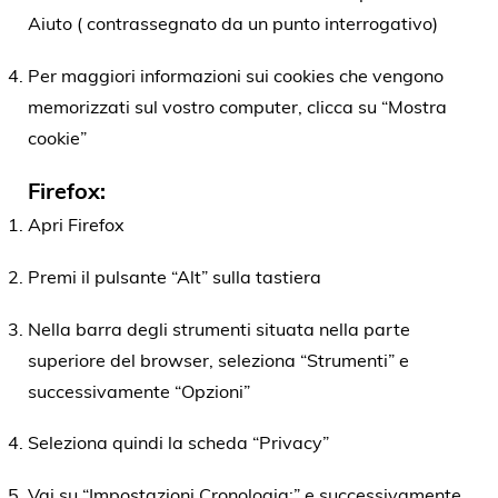
Aiuto ( contrassegnato da un punto interrogativo)
Per maggiori informazioni sui cookies che vengono
memorizzati sul vostro computer, clicca su “Mostra
cookie”
Firefox:
Apri Firefox
Premi il pulsante “Alt” sulla tastiera
Nella barra degli strumenti situata nella parte
superiore del browser, seleziona “Strumenti” e
successivamente “Opzioni”
Seleziona quindi la scheda “Privacy”
Vai su “Impostazioni Cronologia:” e successivamente