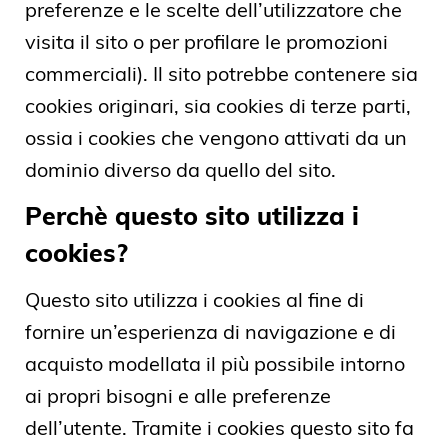
preferenze e le scelte dell’utilizzatore che
visita il sito o per profilare le promozioni
commerciali). Il sito potrebbe contenere sia
cookies originari, sia cookies di terze parti,
ossia i cookies che vengono attivati da un
dominio diverso da quello del sito.
Perchè questo sito utilizza i
cookies?
Questo sito utilizza i cookies al fine di
fornire un’esperienza di navigazione e di
acquisto modellata il più possibile intorno
ai propri bisogni e alle preferenze
dell’utente. Tramite i cookies questo sito fa