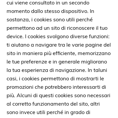
cui viene consultato in un secondo
momento dallo stesso dispositivo. In
sostanza, i cookies sono utili perché
permettono ad un sito di riconoscere il tuo
device. I cookies svolgono diverse funzioni:
ti aiutano a navigare tra le varie pagine del
sito in maniera più efficiente, memorizzano
le tue preferenze e in generale migliorano
la tua esperienza di navigazione. In taluni
casi, i cookies permettono di mostrarti le
promozioni che potrebbero interessarti di
più. Alcuni di questi cookies sono necessari
al corretto funzionamento del sito, altri
sono invece utili perché in grado di