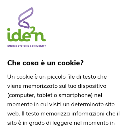
Che cosa è un cookie?
Un cookie è un piccolo file di testo che
viene memorizzato sul tuo dispositivo
(computer, tablet o smartphone) nel
momento in cui visiti un determinato sito
web. Il testo memorizza informazioni che il
sito è in grado di leggere nel momento in