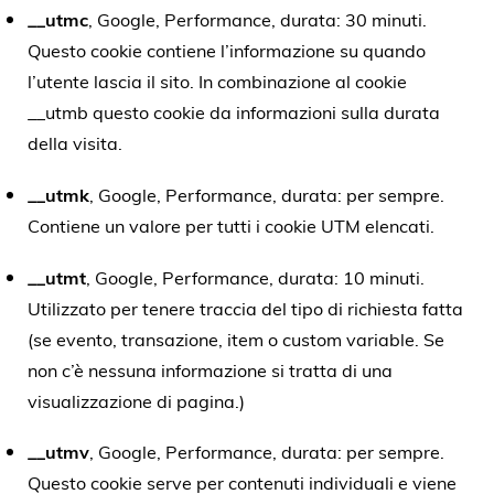
__utmc
, Google, Performance, durata: 30 minuti.
Questo cookie contiene l’informazione su quando
l’utente lascia il sito. In combinazione al cookie
__utmb questo cookie da informazioni sulla durata
della visita.
__utmk
, Google, Performance, durata: per sempre.
Contiene un valore per tutti i cookie UTM elencati.
__utmt
, Google, Performance, durata: 10 minuti.
Utilizzato per tenere traccia del tipo di richiesta fatta
(se evento, transazione, item o custom variable. Se
non c’è nessuna informazione si tratta di una
visualizzazione di pagina.)
__utmv
, Google, Performance, durata: per sempre.
Questo cookie serve per contenuti individuali e viene