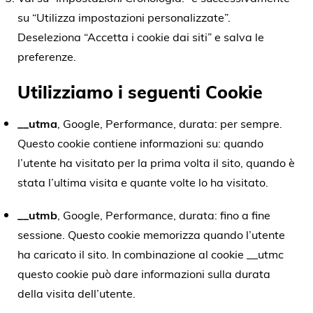
su “Utilizza impostazioni personalizzate”.
Deseleziona “Accetta i cookie dai siti” e salva le
preferenze.
Utilizziamo i seguenti Cookie
__utma
, Google, Performance, durata: per sempre.
Questo cookie contiene informazioni su: quando
l’utente ha visitato per la prima volta il sito, quando è
stata l’ultima visita e quante volte lo ha visitato.
__utmb
, Google, Performance, durata: fino a fine
sessione. Questo cookie memorizza quando l’utente
ha caricato il sito. In combinazione al cookie __utmc
questo cookie può dare informazioni sulla durata
della visita dell’utente.