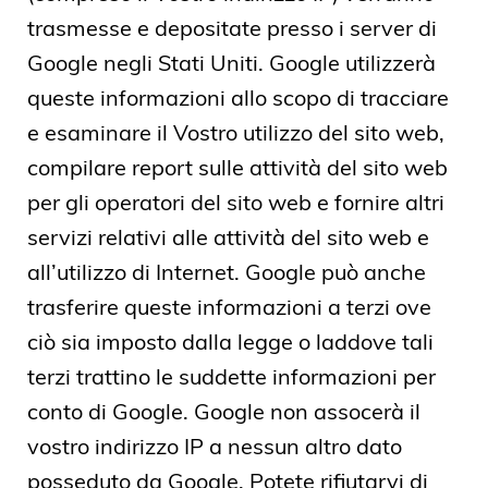
trasmesse e depositate presso i server di
Google negli Stati Uniti. Google utilizzerà
queste informazioni allo scopo di tracciare
e esaminare il Vostro utilizzo del sito web,
compilare report sulle attività del sito web
per gli operatori del sito web e fornire altri
servizi relativi alle attività del sito web e
all’utilizzo di Internet. Google può anche
trasferire queste informazioni a terzi ove
ciò sia imposto dalla legge o laddove tali
terzi trattino le suddette informazioni per
conto di Google. Google non assocerà il
vostro indirizzo IP a nessun altro dato
posseduto da Google. Potete rifiutarvi di