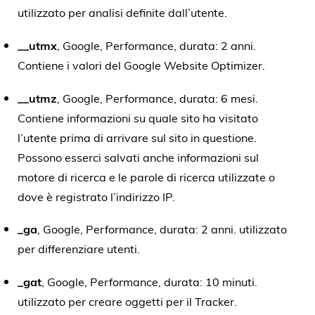
utilizzato per analisi definite dall’utente.
__utmx
, Google, Performance, durata: 2 anni.
Contiene i valori del Google Website Optimizer.
__utmz
, Google, Performance, durata: 6 mesi.
Contiene informazioni su quale sito ha visitato
l’utente prima di arrivare sul sito in questione.
Possono esserci salvati anche informazioni sul
motore di ricerca e le parole di ricerca utilizzate o
dove è registrato l’indirizzo IP.
_ga
, Google, Performance, durata: 2 anni. utilizzato
per differenziare utenti.
_gat
, Google, Performance, durata: 10 minuti.
utilizzato per creare oggetti per il Tracker.