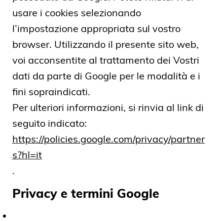
usare i cookies selezionando
l’impostazione appropriata sul vostro
browser. Utilizzando il presente sito web,
voi acconsentite al trattamento dei Vostri
dati da parte di Google per le modalità e i
fini sopraindicati.
Per ulteriori informazioni, si rinvia al link di
seguito indicato:
https://policies.google.com/privacy/partner
s?hl=it
.
Privacy e termini Google