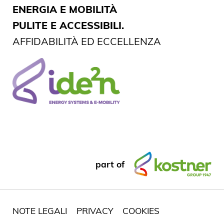
ENERGIA E MOBILITÀ
PULITE E ACCESSIBILI.
AFFIDABILITÀ ED ECCELLENZA
part of
NOTE LEGALI
PRIVACY
COOKIES