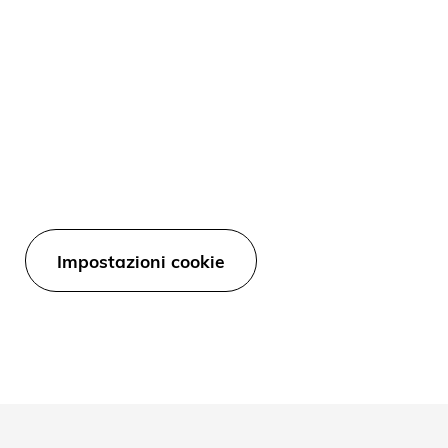
Impostazioni cookie