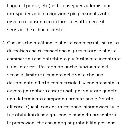
lingua, il paese, etc.) e di conseguenza forniscono
un’esperienza di navigazione più personalizzata
ovvero ci consentono di fornirti esattamente il
servizio che ci hai richiesto.
Cookies che profilano le offerte commerciali: si tratta
di cookies che ci consentono di presentare le offerte
commerciali che potrebbero più facilmente incontrare
i tuoi interessi. Potrebbero anche funzionare nel
senso di limitare il numero delle volte che una
determinata offerta commerciale ti viene presentata
ovvero potrebbero essere usati per valutare quanto
una determinata campagna promozionale è stata
efficace. Questi cookies raccolgono informazioni sulle
tue abitudini di navigazione in modo da presentarti
le promozioni che con maggior probabilità possono