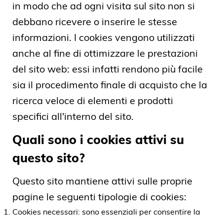
in modo che ad ogni visita sul sito non si
debbano ricevere o inserire le stesse
informazioni. I cookies vengono utilizzati
anche al fine di ottimizzare le prestazioni
del sito web: essi infatti rendono più facile
sia il procedimento finale di acquisto che la
ricerca veloce di elementi e prodotti
specifici all'interno del sito.
Quali sono i cookies attivi su
questo sito?
Questo sito mantiene attivi sulle proprie
pagine le seguenti tipologie di cookies:
Cookies necessari: sono essenziali per consentire la