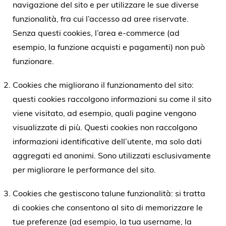
navigazione del sito e per utilizzare le sue diverse
funzionalità, fra cui l’accesso ad aree riservate.
Senza questi cookies, l’area e-commerce (ad
esempio, la funzione acquisti e pagamenti) non può
funzionare.
Cookies che migliorano il funzionamento del sito:
questi cookies raccolgono informazioni su come il sito
viene visitato, ad esempio, quali pagine vengono
visualizzate di più. Questi cookies non raccolgono
informazioni identificative dell’utente, ma solo dati
aggregati ed anonimi. Sono utilizzati esclusivamente
per migliorare le performance del sito.
Cookies che gestiscono talune funzionalità: si tratta
di cookies che consentono al sito di memorizzare le
tue preferenze (ad esempio, la tua username, la