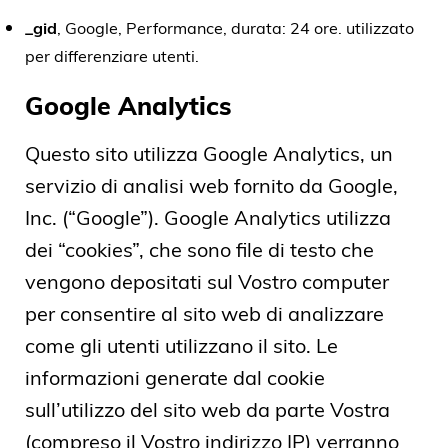
_gid
, Google, Performance, durata: 24 ore. utilizzato
per differenziare utenti.
Google Analytics
Questo sito utilizza Google Analytics, un
servizio di analisi web fornito da Google,
Inc. (“Google”). Google Analytics utilizza
dei “cookies”, che sono file di testo che
vengono depositati sul Vostro computer
per consentire al sito web di analizzare
come gli utenti utilizzano il sito. Le
informazioni generate dal cookie
sull’utilizzo del sito web da parte Vostra
(compreso il Vostro indirizzo IP) verranno