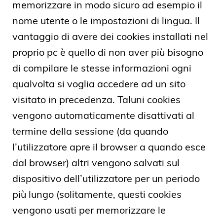
memorizzare in modo sicuro ad esempio il
nome utente o le impostazioni di lingua. Il
vantaggio di avere dei cookies installati nel
proprio pc è quello di non aver più bisogno
di compilare le stesse informazioni ogni
qualvolta si voglia accedere ad un sito
visitato in precedenza. Taluni cookies
vengono automaticamente disattivati al
termine della sessione (da quando
l’utilizzatore apre il browser a quando esce
dal browser) altri vengono salvati sul
dispositivo dell’utilizzatore per un periodo
più lungo (solitamente, questi cookies
vengono usati per memorizzare le