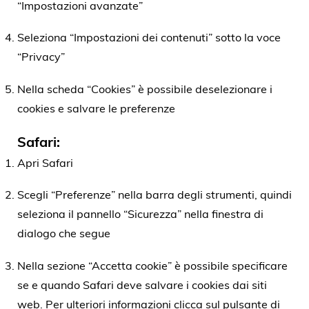
“Impostazioni avanzate”
Seleziona “Impostazioni dei contenuti” sotto la voce
“Privacy”
Nella scheda “Cookies” è possibile deselezionare i
cookies e salvare le preferenze
Safari:
Apri Safari
Scegli “Preferenze” nella barra degli strumenti, quindi
seleziona il pannello “Sicurezza” nella finestra di
dialogo che segue
Nella sezione “Accetta cookie” è possibile specificare
se e quando Safari deve salvare i cookies dai siti
web. Per ulteriori informazioni clicca sul pulsante di