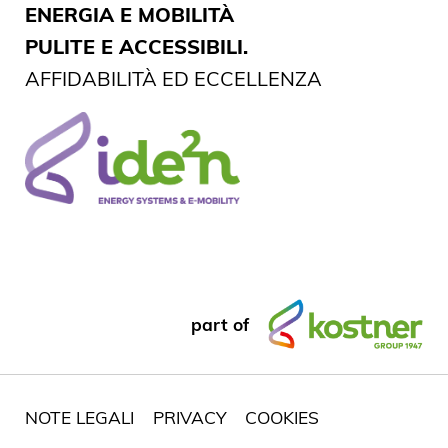
ENERGIA E MOBILITÀ
PULITE E ACCESSIBILI.
AFFIDABILITÀ ED ECCELLENZA
part of
NOTE LEGALI
PRIVACY
COOKIES