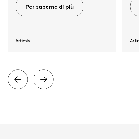
Per saperne di più
Articolo
Artic