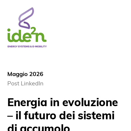
Maggio 2026
Post LinkedIn
Energia in evoluzione
– il futuro dei sistemi
di accumolo