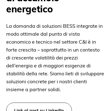
energetico
La domanda di soluzioni BESS integrate in
modo ottimale dal punto di vista
economico e tecnico nel settore C&I è in
forte crescita – soprattutto in un contesto
di crescente volatilità dei prezzi
dell’energia e di maggiori esigenze di
stabilità della rete. Siamo lieti di sviluppare
soluzioni concrete per i nostri clienti
insieme a partner solidi.
Link al post su LinkedIn