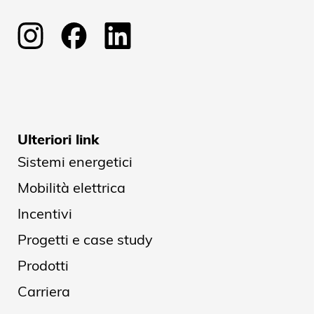
Ulteriori link
Sistemi energetici
Mobilità elettrica
Incentivi
Progetti e case study
Prodotti
Carriera