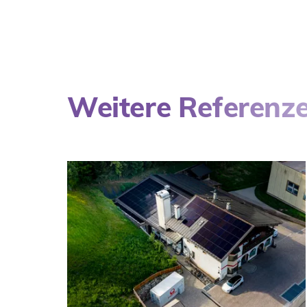
Weitere Referenz