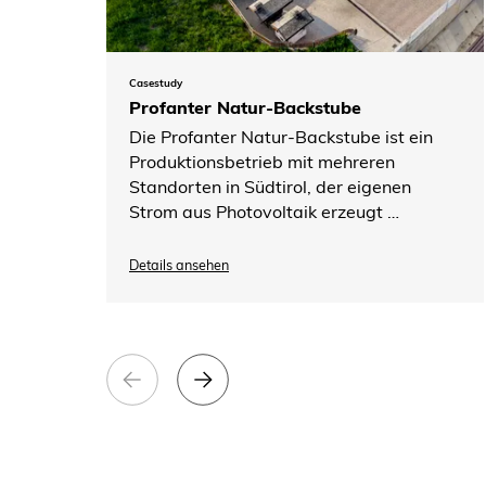
Casestudy
Profanter Natur-Backstube
Die Profanter Natur-Backstube ist ein
Produktionsbetrieb mit mehreren
Standorten in Südtirol, der eigenen
Strom aus Photovoltaik erzeugt …
Details ansehen