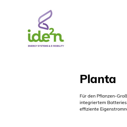
Planta
Für den Pflanzen-Groß
integriertem Batteries
effiziente Eigenstrom