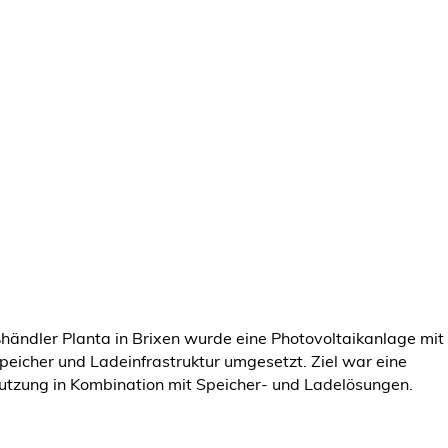
händler Planta in Brixen wurde eine Photovoltaikanlage mit
peicher und Ladeinfrastruktur umgesetzt. Ziel war eine
nutzung in Kombination mit Speicher- und Ladelösungen.