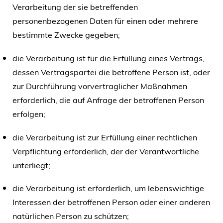
Verarbeitung der sie betreffenden
personenbezogenen Daten für einen oder mehrere
bestimmte Zwecke gegeben;
die Verarbeitung ist für die Erfüllung eines Vertrags,
dessen Vertragspartei die betroffene Person ist, oder
zur Durchführung vorvertraglicher Maßnahmen
erforderlich, die auf Anfrage der betroffenen Person
erfolgen;
die Verarbeitung ist zur Erfüllung einer rechtlichen
Verpflichtung erforderlich, der der Verantwortliche
unterliegt;
die Verarbeitung ist erforderlich, um lebenswichtige
Interessen der betroffenen Person oder einer anderen
natürlichen Person zu schützen;