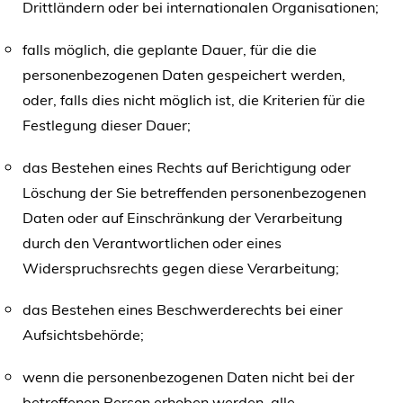
Drittländern oder bei internationalen Organisationen;
falls möglich, die geplante Dauer, für die die
personenbezogenen Daten gespeichert werden,
oder, falls dies nicht möglich ist, die Kriterien für die
Festlegung dieser Dauer;
das Bestehen eines Rechts auf Berichtigung oder
Löschung der Sie betreffenden personenbezogenen
Daten oder auf Einschränkung der Verarbeitung
durch den Verantwortlichen oder eines
Widerspruchsrechts gegen diese Verarbeitung;
das Bestehen eines Beschwerderechts bei einer
Aufsichtsbehörde;
wenn die personenbezogenen Daten nicht bei der
betroffenen Person erhoben werden, alle