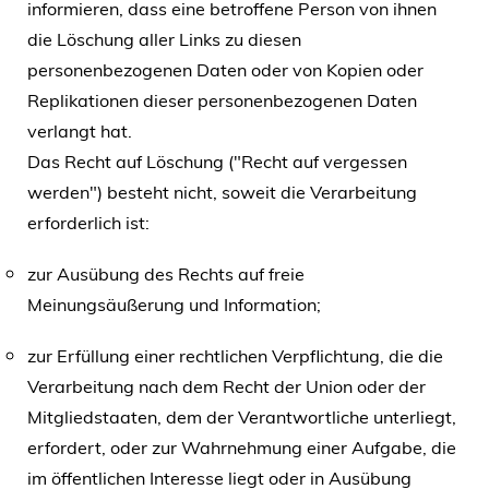
informieren, dass eine betroffene Person von ihnen
die Löschung aller Links zu diesen
personenbezogenen Daten oder von Kopien oder
Replikationen dieser personenbezogenen Daten
verlangt hat.
Das Recht auf Löschung ("Recht auf vergessen
werden") besteht nicht, soweit die Verarbeitung
erforderlich ist:
zur Ausübung des Rechts auf freie
Meinungsäußerung und Information;
zur Erfüllung einer rechtlichen Verpflichtung, die die
Verarbeitung nach dem Recht der Union oder der
Mitgliedstaaten, dem der Verantwortliche unterliegt,
erfordert, oder zur Wahrnehmung einer Aufgabe, die
im öffentlichen Interesse liegt oder in Ausübung