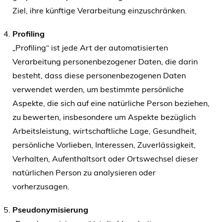
Ziel, ihre künftige Verarbeitung einzuschränken.
Profiling
„Profiling“ ist jede Art der automatisierten
Verarbeitung personenbezogener Daten, die darin
besteht, dass diese personenbezogenen Daten
verwendet werden, um bestimmte persönliche
Aspekte, die sich auf eine natürliche Person beziehen,
zu bewerten, insbesondere um Aspekte bezüglich
Arbeitsleistung, wirtschaftliche Lage, Gesundheit,
persönliche Vorlieben, Interessen, Zuverlässigkeit,
Verhalten, Aufenthaltsort oder Ortswechsel dieser
natürlichen Person zu analysieren oder
vorherzusagen.
Pseudonymisierung