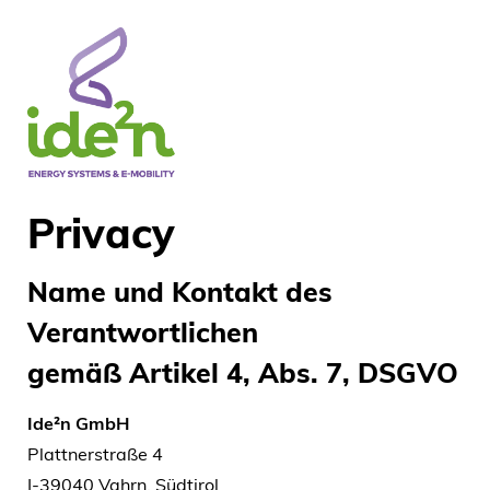
Privacy
Name und Kontakt des
Verantwortlichen
gemäß Artikel 4, Abs. 7, DSGVO
Ide²n GmbH
Plattnerstraße 4
I-39040 Vahrn, Südtirol