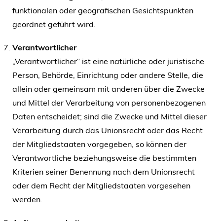
funktionalen oder geografischen Gesichtspunkten
geordnet geführt wird.
Verantwortlicher
„Verantwortlicher“ ist eine natürliche oder juristische
Person, Behörde, Einrichtung oder andere Stelle, die
allein oder gemeinsam mit anderen über die Zwecke
und Mittel der Verarbeitung von personenbezogenen
Daten entscheidet; sind die Zwecke und Mittel dieser
Verarbeitung durch das Unionsrecht oder das Recht
der Mitgliedstaaten vorgegeben, so können der
Verantwortliche beziehungsweise die bestimmten
Kriterien seiner Benennung nach dem Unionsrecht
oder dem Recht der Mitgliedstaaten vorgesehen
werden.