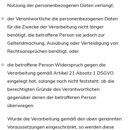
Nutzung der personenbezogenen Daten verlangt;
der Verantwortliche die personenbezogenen Daten
für die Zwecke der Verarbeitung nicht länger
benötigt, die betroffene Person sie jedoch zur
Geltendmachung, Ausübung oder Verteidigung von
Rechtsansprüchen benötigt, oder
die betroffene Person Widerspruch gegen die
Verarbeitung gemäß Artikel 21 Absatz 1 DSGVO
eingelegt hat, solange noch nicht feststeht, ob die
berechtigten Gründe des Verantwortlichen
gegenüber denen der betroffenen Person
überwiegen.
Wurde die Verarbeitung gemäß den oben genannten
Voraussetzungen eingeschränkt, so werden diese