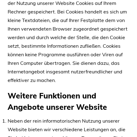
der Nutzung unserer Website Cookies auf Ihrem
Rechner gespeichert. Bei Cookies handelt es sich um
kleine Textdateien, die auf Ihrer Festplatte dem von
Ihnen verwendeten Browser zugeordnet gespeichert
werden und durch welche der Stelle, die den Cookie
setzt, bestimmte Informationen zufließen. Cookies
können keine Programme ausführen oder Viren auf
Ihren Computer übertragen. Sie dienen dazu, das
Internetangebot insgesamt nutzerfreundlicher und
effektiver zu machen.
Weitere Funktionen und
Angebote unserer Website
Neben der rein informatorischen Nutzung unserer
Website bieten wir verschiedene Leistungen an, die