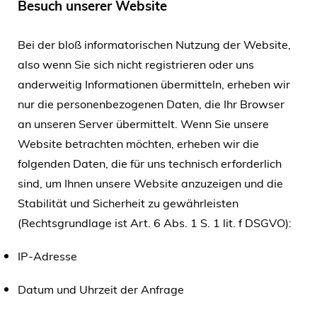
Besuch unserer Website
Bei der bloß informatorischen Nutzung der Website,
also wenn Sie sich nicht registrieren oder uns
anderweitig Informationen übermitteln, erheben wir
nur die personenbezogenen Daten, die Ihr Browser
an unseren Server übermittelt. Wenn Sie unsere
Website betrachten möchten, erheben wir die
folgenden Daten, die für uns technisch erforderlich
sind, um Ihnen unsere Website anzuzeigen und die
Stabilität und Sicherheit zu gewährleisten
(Rechtsgrundlage ist Art. 6 Abs. 1 S. 1 lit. f DSGVO):
IP-Adresse
Datum und Uhrzeit der Anfrage