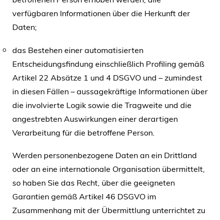
verfügbaren Informationen über die Herkunft der
Daten;
das Bestehen einer automatisierten
Entscheidungsfindung einschließlich Profiling gemäß
Artikel 22 Absätze 1 und 4 DSGVO und – zumindest
in diesen Fällen – aussagekräftige Informationen über
die involvierte Logik sowie die Tragweite und die
angestrebten Auswirkungen einer derartigen
Verarbeitung für die betroffene Person.
Werden personenbezogene Daten an ein Drittland
oder an eine internationale Organisation übermittelt,
so haben Sie das Recht, über die geeigneten
Garantien gemäß Artikel 46 DSGVO im
Zusammenhang mit der Übermittlung unterrichtet zu