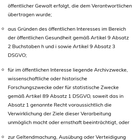
öffentlicher Gewalt erfolgt, die dem Verantwortlichen
übertragen wurde;
aus Gründen des öffentlichen Interesses im Bereich
der öffentlichen Gesundheit gemäß Artikel 9 Absatz
2 Buchstaben h und i sowie Artikel 9 Absatz 3
DSGVO;
für im öffentlichen Interesse liegende Archivzwecke,
wissenschaftliche oder historische
Forschungszwecke oder für statistische Zwecke
gemäß Artikel 89 Absatz 1 DSGVO, soweit das in
Absatz 1 genannte Recht voraussichtlich die
Verwirklichung der Ziele dieser Verarbeitung
unmöglich macht oder ernsthaft beeinträchtigt, oder
zur Geltendmachung, Ausübung oder Verteidigung