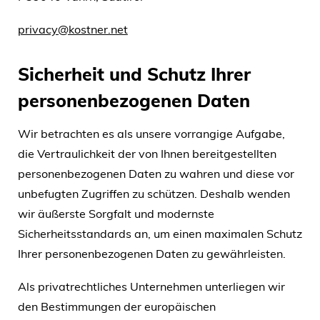
privacy@kostner.net
Sicherheit und Schutz Ihrer
personenbezogenen Daten
Wir betrachten es als unsere vorrangige Aufgabe,
die Vertraulichkeit der von Ihnen bereitgestellten
personenbezogenen Daten zu wahren und diese vor
unbefugten Zugriffen zu schützen. Deshalb wenden
wir äußerste Sorgfalt und modernste
Sicherheitsstandards an, um einen maximalen Schutz
Ihrer personenbezogenen Daten zu gewährleisten.
Als privatrechtliches Unternehmen unterliegen wir
den Bestimmungen der europäischen