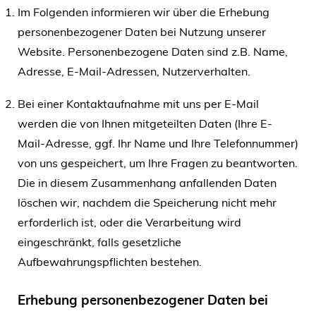
Im Folgenden informieren wir über die Erhebung
personenbezogener Daten bei Nutzung unserer
Website. Personenbezogene Daten sind z.B. Name,
Adresse, E-Mail-Adressen, Nutzerverhalten.
Bei einer Kontaktaufnahme mit uns per E-Mail
werden die von Ihnen mitgeteilten Daten (Ihre E-
Mail-Adresse, ggf. Ihr Name und Ihre Telefonnummer)
von uns gespeichert, um Ihre Fragen zu beantworten.
Die in diesem Zusammenhang anfallenden Daten
löschen wir, nachdem die Speicherung nicht mehr
erforderlich ist, oder die Verarbeitung wird
eingeschränkt, falls gesetzliche
Aufbewahrungspflichten bestehen.
Erhebung personenbezogener Daten bei