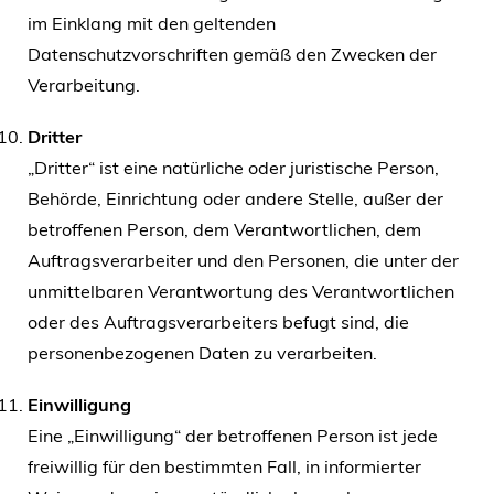
im Einklang mit den geltenden
Datenschutzvorschriften gemäß den Zwecken der
Verarbeitung.
Dritter
„Dritter“ ist eine natürliche oder juristische Person,
Behörde, Einrichtung oder andere Stelle, außer der
betroffenen Person, dem Verantwortlichen, dem
Auftragsverarbeiter und den Personen, die unter der
unmittelbaren Verantwortung des Verantwortlichen
oder des Auftragsverarbeiters befugt sind, die
personenbezogenen Daten zu verarbeiten.
Einwilligung
Eine „Einwilligung“ der betroffenen Person ist jede
freiwillig für den bestimmten Fall, in informierter