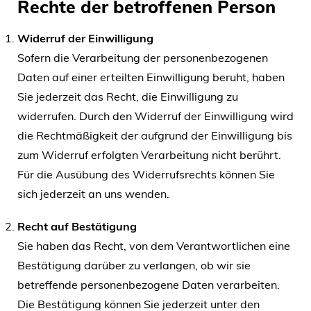
Rechte der betroffenen Person
Widerruf der Einwilligung
Sofern die Verarbeitung der personenbezogenen
Daten auf einer erteilten Einwilligung beruht, haben
Sie jederzeit das Recht, die Einwilligung zu
widerrufen. Durch den Widerruf der Einwilligung wird
die Rechtmäßigkeit der aufgrund der Einwilligung bis
zum Widerruf erfolgten Verarbeitung nicht berührt.
Für die Ausübung des Widerrufsrechts können Sie
sich jederzeit an uns wenden.
Recht auf Bestätigung
Sie haben das Recht, von dem Verantwortlichen eine
Bestätigung darüber zu verlangen, ob wir sie
betreffende personenbezogene Daten verarbeiten.
Die Bestätigung können Sie jederzeit unter den