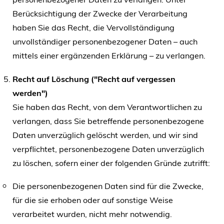
Berücksichtigung der Zwecke der Verarbeitung
haben Sie das Recht, die Vervollständigung
unvollständiger personenbezogener Daten – auch
mittels einer ergänzenden Erklärung – zu verlangen.
Recht auf Löschung ("Recht auf vergessen
werden")
Sie haben das Recht, von dem Verantwortlichen zu
verlangen, dass Sie betreffende personenbezogene
Daten unverzüglich gelöscht werden, und wir sind
verpflichtet, personenbezogene Daten unverzüglich
zu löschen, sofern einer der folgenden Gründe zutrifft:
Die personenbezogenen Daten sind für die Zwecke,
für die sie erhoben oder auf sonstige Weise
verarbeitet wurden, nicht mehr notwendig.