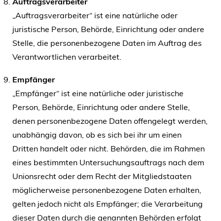
Auftragsverarbeiter
„Auftragsverarbeiter“ ist eine natürliche oder
juristische Person, Behörde, Einrichtung oder andere
Stelle, die personenbezogene Daten im Auftrag des
Verantwortlichen verarbeitet.
Empfänger
„Empfänger“ ist eine natürliche oder juristische
Person, Behörde, Einrichtung oder andere Stelle,
denen personenbezogene Daten offengelegt werden,
unabhängig davon, ob es sich bei ihr um einen
Dritten handelt oder nicht. Behörden, die im Rahmen
eines bestimmten Untersuchungsauftrags nach dem
Unionsrecht oder dem Recht der Mitgliedstaaten
möglicherweise personenbezogene Daten erhalten,
gelten jedoch nicht als Empfänger; die Verarbeitung
dieser Daten durch die genannten Behörden erfolgt