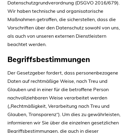
Datenschutzgrundverordnung (DSGVO 2016/679).
Wir haben technische und organisatorische
Maßnahmen getroffen, die sicherstellen, dass die
Vorschriften über den Datenschutz sowohl von uns,
als auch von unseren externen Dienstleistern
beachtet werden.
Begriffsbestimmungen
Der Gesetzgeber fordert, dass personenbezogene
Daten auf rechtmäßige Weise, nach Treu und
Glauben und in einer für die betroffene Person
nachvollziehbaren Weise verarbeitet werden
(„Rechtmäßigkeit, Verarbeitung nach Treu und
Glauben, Transparenz“). Um dies zu gewährleisten,
informieren wir Sie über die einzelnen gesetzlichen
Begriffsbestimmungen, die auch in dieser