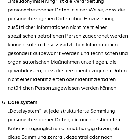
„Pseudonymisierung“ ist die Verarbeitung
personenbezogener Daten in einer Weise, dass die
personenbezogenen Daten ohne Hinzuziehung
zusätzlicher Informationen nicht mehr einer
spezifischen betroffenen Person zugeordnet werden
können, sofern diese zusätzlichen Informationen
gesondert aufbewahrt werden und technischen und
organisatorischen Maßnahmen unterliegen, die
gewährleisten, dass die personenbezogenen Daten
nicht einer identifizierten oder identifizierbaren
natürlichen Person zugewiesen werden können.
Dateisystem
„Dateisystem“ ist jede strukturierte Sammlung
personenbezogener Daten, die nach bestimmten
Kriterien zugänglich sind, unabhängig davon, ob
diese Sammlung zentral, dezentral oder nach