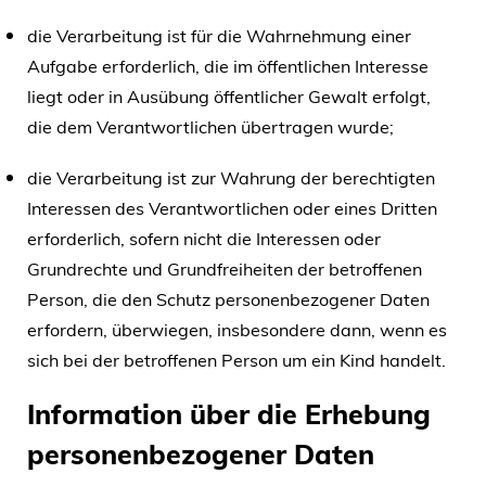
die Verarbeitung ist für die Wahrnehmung einer
Aufgabe erforderlich, die im öffentlichen Interesse
liegt oder in Ausübung öffentlicher Gewalt erfolgt,
die dem Verantwortlichen übertragen wurde;
die Verarbeitung ist zur Wahrung der berechtigten
Interessen des Verantwortlichen oder eines Dritten
erforderlich, sofern nicht die Interessen oder
Grundrechte und Grundfreiheiten der betroffenen
Person, die den Schutz personenbezogener Daten
erfordern, überwiegen, insbesondere dann, wenn es
sich bei der betroffenen Person um ein Kind handelt.
Information über die Erhebung
personenbezogener Daten