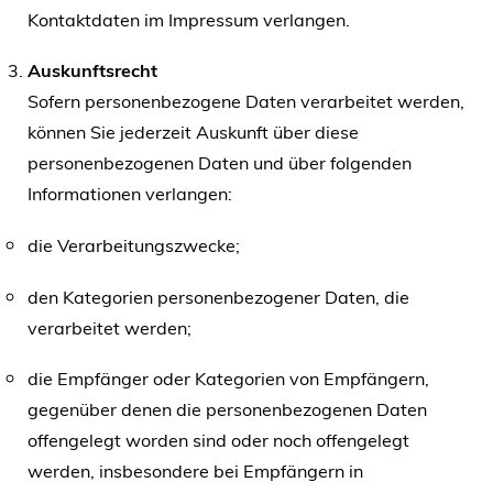
Kontaktdaten im Impressum verlangen.
Auskunftsrecht
Sofern personenbezogene Daten verarbeitet werden,
können Sie jederzeit Auskunft über diese
personenbezogenen Daten und über folgenden
Informationen verlangen:
die Verarbeitungszwecke;
den Kategorien personenbezogener Daten, die
verarbeitet werden;
die Empfänger oder Kategorien von Empfängern,
gegenüber denen die personenbezogenen Daten
offengelegt worden sind oder noch offengelegt
werden, insbesondere bei Empfängern in