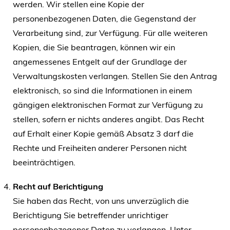
werden. Wir stellen eine Kopie der
personenbezogenen Daten, die Gegenstand der
Verarbeitung sind, zur Verfügung. Für alle weiteren
Kopien, die Sie beantragen, können wir ein
angemessenes Entgelt auf der Grundlage der
Verwaltungskosten verlangen. Stellen Sie den Antrag
elektronisch, so sind die Informationen in einem
gängigen elektronischen Format zur Verfügung zu
stellen, sofern er nichts anderes angibt. Das Recht
auf Erhalt einer Kopie gemäß Absatz 3 darf die
Rechte und Freiheiten anderer Personen nicht
beeinträchtigen.
Recht auf Berichtigung
Sie haben das Recht, von uns unverzüglich die
Berichtigung Sie betreffender unrichtiger
personenbezogener Daten zu verlangen. Unter