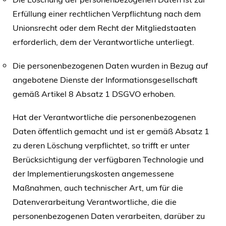
Erfüllung einer rechtlichen Verpflichtung nach dem
Unionsrecht oder dem Recht der Mitgliedstaaten
erforderlich, dem der Verantwortliche unterliegt.
Die personenbezogenen Daten wurden in Bezug auf
angebotene Dienste der Informationsgesellschaft
gemäß Artikel 8 Absatz 1 DSGVO erhoben.
Hat der Verantwortliche die personenbezogenen
Daten öffentlich gemacht und ist er gemäß Absatz 1
zu deren Löschung verpflichtet, so trifft er unter
Berücksichtigung der verfügbaren Technologie und
der Implementierungskosten angemessene
Maßnahmen, auch technischer Art, um für die
Datenverarbeitung Verantwortliche, die die
personenbezogenen Daten verarbeiten, darüber zu