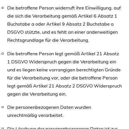
Die betroffene Person widerruft ihre Einwilligung, auf
die sich die Verarbeitung gemäß Artikel 6 Absatz 1
Buchstabe a oder Artikel 9 Absatz 2 Buchstabe a
DSGVO stützte, und es fehlt an einer anderweitigen
Rechtsgrundlage für die Verarbeitung.
Die betroffene Person legt gemäß Artikel 21 Absatz
1 DSGVO Widerspruch gegen die Verarbeitung ein
und es liegen keine vorrangigen berechtigten Gründe
für die Verarbeitung vor, oder die betroffene Person
legt gemäß Artikel 21 Absatz 2 DSGVO Widerspruch
gegen die Verarbeitung ein.
Die personenbezogenen Daten wurden
unrechtmäßig verarbeitet.
Die Löschung der personenbezogenen Daten ist zur