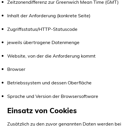
Zeitzonendifferenz zur Greenwich Mean Time (GMT)
Inhalt der Anforderung (konkrete Seite)
Zugriffsstatus/HTTP-Statuscode
jeweils übertragene Datenmenge
Website, von der die Anforderung kommt
Browser
Betriebssystem und dessen Oberfläche
Sprache und Version der Browsersoftware
Einsatz von Cookies
Zusätzlich zu den zuvor genannten Daten werden bei