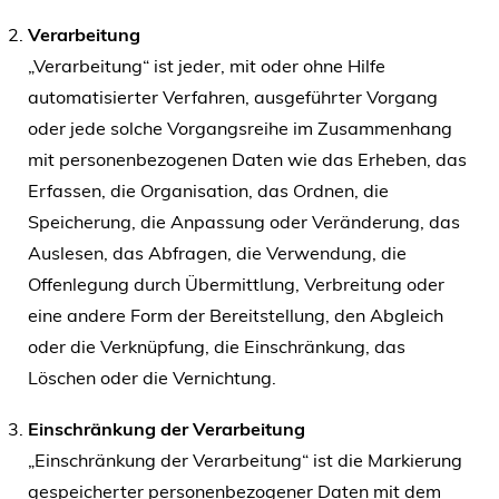
Verarbeitung
„Verarbeitung“ ist jeder, mit oder ohne Hilfe
automatisierter Verfahren, ausgeführter Vorgang
oder jede solche Vorgangsreihe im Zusammenhang
mit personenbezogenen Daten wie das Erheben, das
Erfassen, die Organisation, das Ordnen, die
Speicherung, die Anpassung oder Veränderung, das
Auslesen, das Abfragen, die Verwendung, die
Offenlegung durch Übermittlung, Verbreitung oder
eine andere Form der Bereitstellung, den Abgleich
oder die Verknüpfung, die Einschränkung, das
Löschen oder die Vernichtung.
Einschränkung der Verarbeitung
„Einschränkung der Verarbeitung“ ist die Markierung
gespeicherter personenbezogener Daten mit dem