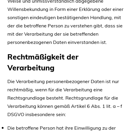
Weise und unmissverständlich abgegebene
Willensbekundung in Form einer Erklärung oder einer
sonstigen eindeutigen bestätigenden Handlung, mit
der die betroffene Person zu verstehen gibt, dass sie
mit der Verarbeitung der sie betreffenden
personenbezogenen Daten einverstanden ist.
Rechtmäßigkeit der
Verarbeitung
Die Verarbeitung personenbezogener Daten ist nur
rechtmäßig, wenn für die Verarbeitung eine
Rechtsgrundlage besteht. Rechtsgrundlage für die
Verarbeitung können gemäß Artikel 6 Abs. 1 lit. a – f
DSGVO insbesondere sein:
Die betroffene Person hat ihre Einwilligung zu der