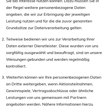
Sie bei Interesse nutzen können. Dazu müssen Sie in
der Regel weitere personenbezogene Daten
angeben, die wir zur Erbringung der jeweiligen
Leistung nutzen und für die die zuvor genannten
Grundsätze zur Datenverarbeitung gelten.
Teilweise bedienen wir uns zur Verarbeitung Ihrer
Daten externer Dienstleister. Diese wurden von uns
sorgfältig ausgewählt und beauftragt, sind an unsere
Weisungen gebunden und werden regelmäßig
kontrolliert.
Weiterhin können wir Ihre personenbezogenen Daten
an Dritte weitergeben, wenn Aktionsteilnahmen,
Gewinnspiele, Vertragsabschlüsse oder ähnliche
Leistungen von uns gemeinsam mit Partnern
angeboten werden. Nähere Informationen hierzu