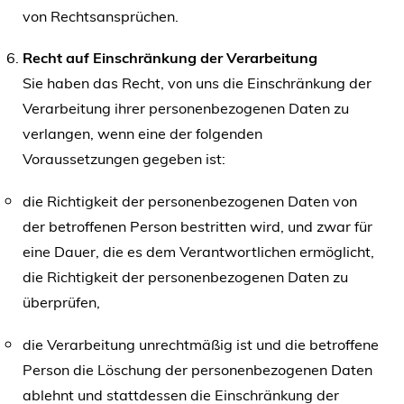
von Rechtsansprüchen.
Recht auf Einschränkung der Verarbeitung
Sie haben das Recht, von uns die Einschränkung der
Verarbeitung ihrer personenbezogenen Daten zu
verlangen, wenn eine der folgenden
Voraussetzungen gegeben ist:
die Richtigkeit der personenbezogenen Daten von
der betroffenen Person bestritten wird, und zwar für
eine Dauer, die es dem Verantwortlichen ermöglicht,
die Richtigkeit der personenbezogenen Daten zu
überprüfen,
die Verarbeitung unrechtmäßig ist und die betroffene
Person die Löschung der personenbezogenen Daten
ablehnt und stattdessen die Einschränkung der