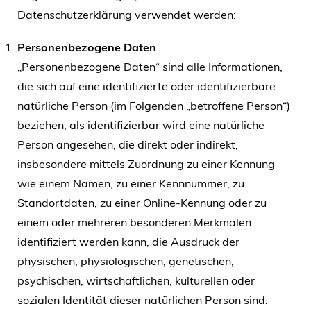
Datenschutzerklärung verwendet werden:
Personenbezogene Daten
„Personenbezogene Daten“ sind alle Informationen,
die sich auf eine identifizierte oder identifizierbare
natürliche Person (im Folgenden „betroffene Person“)
beziehen; als identifizierbar wird eine natürliche
Person angesehen, die direkt oder indirekt,
insbesondere mittels Zuordnung zu einer Kennung
wie einem Namen, zu einer Kennnummer, zu
Standortdaten, zu einer Online-Kennung oder zu
einem oder mehreren besonderen Merkmalen
identifiziert werden kann, die Ausdruck der
physischen, physiologischen, genetischen,
psychischen, wirtschaftlichen, kulturellen oder
sozialen Identität dieser natürlichen Person sind.