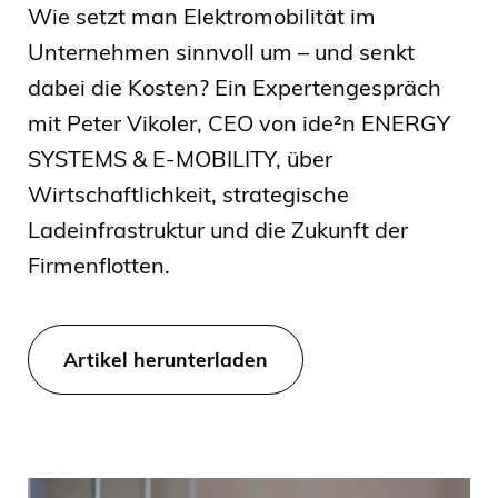
Wie setzt man Elektromobilität im
Unternehmen sinnvoll um – und senkt
dabei die Kosten? Ein Expertengespräch
mit Peter Vikoler, CEO von ide²n ENERGY
SYSTEMS & E-MOBILITY, über
Wirtschaftlichkeit, strategische
Ladeinfrastruktur und die Zukunft der
Firmenflotten.
Artikel herunterladen