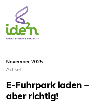
November 2025
Artikel
E-Fuhrpark laden –
aber richtig!