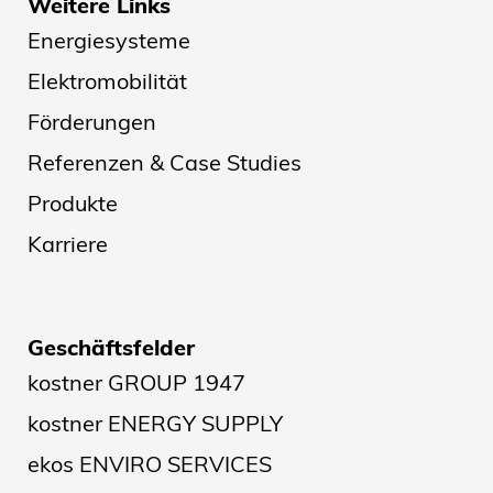
Weitere Links
Energiesysteme
Elektromobilität
Förderungen
Referenzen & Case Studies
Produkte
Karriere
Geschäftsfelder
kostner GROUP 1947
kostner ENERGY SUPPLY
ekos ENVIRO SERVICES