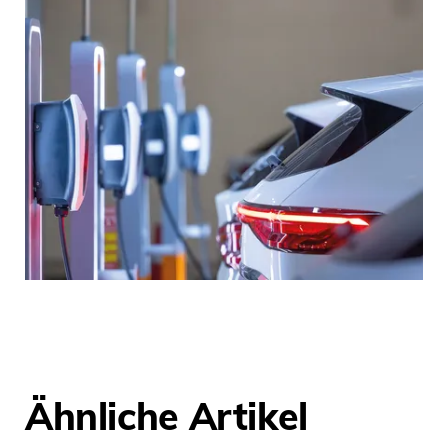
Ähnliche Artikel