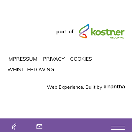
part of
IMPRESSUM
PRIVACY
COOKIES
WHISTLEBLOWING
Web Experience. Built by