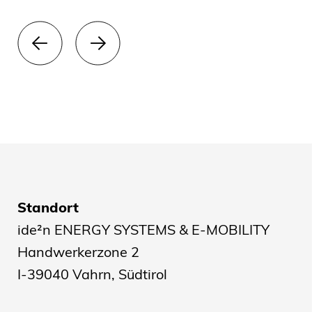
Standort
ide²n ENERGY SYSTEMS & E-MOBILITY
Handwerkerzone 2
I-39040 Vahrn, Südtirol